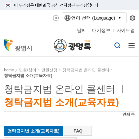
이 누리집은 대한민국 공식 전자정부 누리집입니다.
언어 선택 (Language)
날씨
대기정보
사이트맵
home
민원/참여
민원신청
청탁금지법 온라인 콜센터
청탁금지법 소개(교육자료)
청탁금지법 온라인 콜센터
청탁금지법 소개(교육자료)
ㆍ인쇄
청탁금지법 소개(교육자료)
FAQ