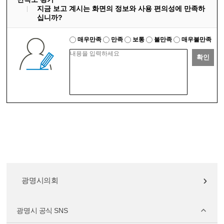
지금 보고 계시는 화면의 정보와 사용 편의성에 만족하
십니까?
매우만족
만족
보통
불만족
매우불만족
확인
광명시의회
광명시 공식 SNS