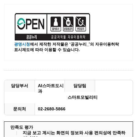
광명시청
에서 제작한 저작물은 ‘공공누리_’
의 자유이용허락
표시제도에 따라 이용할 수 있습니다.
담당부서
AI스마트도시
담당팀
과
스마트모빌리티
문의처
02-2680-5866
만족도 평가
지금 보고 계시는 화면의 정보와 사용 편의성에 만족하