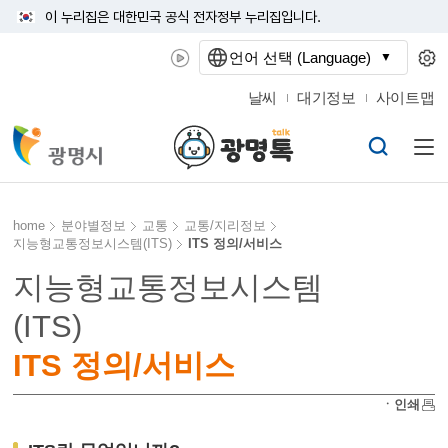
이 누리집은 대한민국 공식 전자정부 누리집입니다.
언어 선택 (Language)
날씨
대기정보
사이트맵
home
분야별정보
교통
교통/지리정보
지능형교통정보시스템(ITS)
ITS 정의/서비스
지능형교통정보시스템
(ITS)
ITS 정의/서비스
ㆍ인쇄