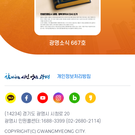
광명소식 667호
개인정보처리방침
(14234) 경기도 광명시 시청로 20
광명시 민원콜센터:1688-3399 (02-2680-2114)
COPYRIGHT(C) GWANGMYEONG CITY.