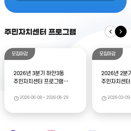
주민자치센터 프로그램
모집마감
모집마감
2026년 3분기 하안3동
2026년 2분
주민자치센터 프로그램
주민자치센터
수강생 모집
수강생 모집
2026-06-08 ~ 2026-06-29
2026-03-09 