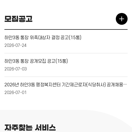
모집공고
하안3동 통장 위촉대상자 결정 공고(15통)
2026-07-24
하안3동 통장 공개모집 공고(15통)
2026-07-03
2026년 하안3동 행정복지센터 기간제근로자(식당취사) 공개채용 재공고
2026-07-01
자주찾는 서비스