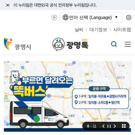
이 누리집은 대한민국 공식 전자정부 누리집입니다.
언어 선택 (Language)
날씨
대기정보
사이트맵
9
-
11