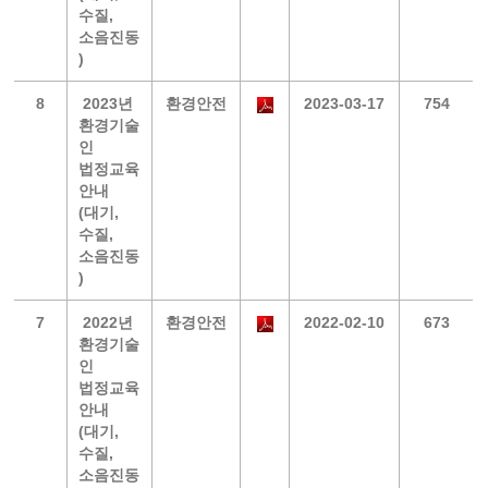
수질,
소음진동
)
8
2023년
환경안전
2023-03-17
754
환경기술
인
법정교육
안내
(대기,
수질,
소음진동
)
7
2022년
환경안전
2022-02-10
673
환경기술
인
법정교육
안내
(대기,
수질,
소음진동