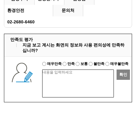
환경안전
문의처
02-2680-6460
만족도 평가
지금 보고 계시는 화면의 정보와 사용 편의성에 만족하
십니까?
매우만족
만족
보통
불만족
매우불만족
확인