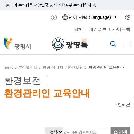
이 누리집은 대한민국 공식 전자정부 누리집입니다.
언어 선택 (Language)
날씨
대기정보
사이트맵
home
분야별정보
환경·에너지
환경보전
환경관리인 교육안내
환경보전
환경관리인 교육안내
ㆍ인쇄
검색