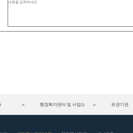
S
행정복지센터 및 사업소
유관기관