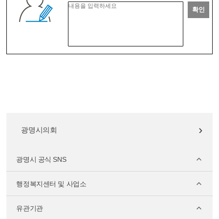
확인
광명시의회
광명시 공식 SNS
행정복지센터 및 사업소
유관기관