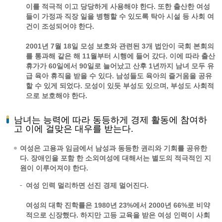
이를 적극적 이고 당당하게 사용해야 한다. 또한 출산한 여성
들이 가정과 직장 일을 병행할 수 있도록 탁아 시설 등 사회 여
건이 조성되어야 한다.
2001년 7월 18일 모성 보호와 관련된 3개 법안이 국회 본회의
를 통과해 같은 해 11월부터 시행에 들어 갔다. 이에 따라 출산
휴가가 60일에서 90일로 늘어났고 산후 1년까지 남녀 모두 유
급 육아 휴직을 받을 수 있다. 남성들도 육아의 즐거움을 공유
할 수 있게 되었다. 모성이 있듯 부성도 있으며, 부성도 사회적
으로 보호해야 한다.
남녀는 능력에 따라 동등하게 경제 활동에 참여하
고 이에 걸맞은 대우를 받는다.
여성은 고용과 임금에서 남성과 동등한 권리와 기회를 공유한
다. 장애인을 포함 한 소외여성에 대해서는 별도의 적극적인 지
원이 이루어져야 한다.
여성 인력 멀리하면 선진 경제 멀어진다.
여성의 대학 진학률은 1980년 23%에서 2000년 66%로 비약
적으로 신장했다. 하지만 고등 교육을 받은 여성 인력이 사회