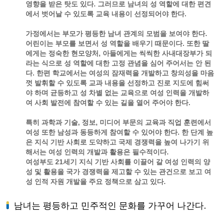
영향을 받은 탓도 있다. 그러므로 남녀의 성 역할에 대한 편견
에서 벗어날 수 있도록 교육 내용이 선정되어야 한다.
가정에서는 부모가 평등한 남녀 관계의 모범을 보여야 한다.
어린이는 부모를 보면서 성 역할을 배우기 때문이다. 또한 딸
에게는 정숙한 현모양처, 아들에게는 씩씩한 사내대장부가 되
라는 식으로 성 역할에 대한 고정 관념을 심어 주어서는 안 된
다. 한편 학교에서는 여성의 잠재력을 개발하고 창의성을 마음
껏 발휘할 수 있도록 교과 내용을 선정하고 진로 지도에 힘써
야 하며 균등하고 성 차별 없는 교육으로 여성 인력을 개발하
여 사회 발전에 참여할 수 있는 길을 열어 주어야 한다.
특히 과학과 기술, 정보, 미디어 부문의 교육과 직업 훈련에서
여성 또한 남성과 동등하게 참여할 수 있어야 한다. 한 단계 높
은 지식 기반 사회로 도약하고 국제 경쟁력을 높여 나가기 위
해서는 여성 인력의 개발과 활용은 필수적이다.
여성부도 21세기 지식 기반 사회를 이끌어 갈 여성 인력의 양
성 및 활용을 국가 경쟁력을 제고할 수 있는 관건으로 보고 여
성 인적 자원 개발을 주요 정책으로 삼고 있다.
남녀는 평등하고 민주적인 문화를 가꾸어 나간다.