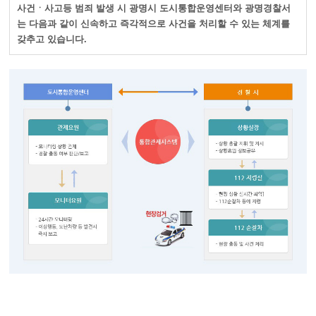
사건ㆍ사고등 범죄 발생 시 광명시 도시통합운영센터와 광명경찰서
는 다음과 같이 신속하고 즉각적으로 사건을 처리할 수 있는 체계를
갖추고 있습니다.