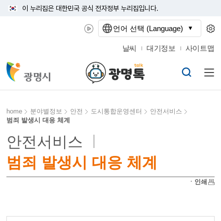
이 누리집은 대한민국 공식 전자정부 누리집입니다.
언어 선택 (Language)
날씨
대기정보
사이트맵
home
분야별정보
안전
도시통합운영센터
안전서비스
범죄 발생시 대응 체계
안전서비스
범죄 발생시 대응 체계
ㆍ인쇄