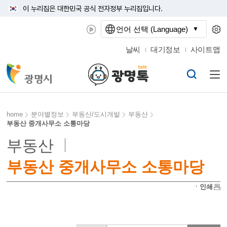
이 누리집은 대한민국 공식 전자정부 누리집입니다.
언어 선택 (Language)
날씨
대기정보
사이트맵
home
분야별정보
부동산/도시개발
부동산
부동산 중개사무소 소통마당
부동산
부동산 중개사무소 소통마당
ㆍ인쇄