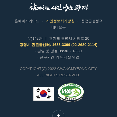
홈페이지가이드
개인정보처리방침
웹접근성정책
배너모음
우)14234
|
경기도 광명시 시청로 20
광명시 민원콜센터: 1688-3399 (02-2680-2114)
· 평일 및 명절 08:30 ~ 18:30
· 근무시간 외 당직실 연결
COPYRIGHT(C) 2022 GWANGMYEONG CITY.
ALL RIGHTS RESERVED.