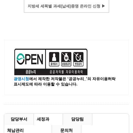
지방세 세목별 과세(납세)증명 온라인 신청 ▶
광명시청
에서 제작한 저작물은 ‘공공누리_’
의 자유이용허락
표시제도에 따라 이용할 수 있습니다.
담당부서
세정과
담당팀
체납관리
문의처