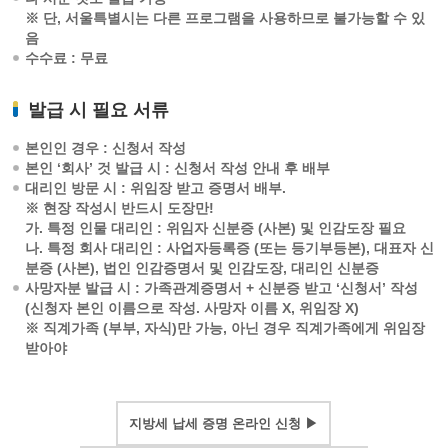
※ 단, 서울특별시는 다른 프로그램을 사용하므로 불가능할 수 있
음
수수료 : 무료
발급 시 필요 서류
본인인 경우 : 신청서 작성
본인 ‘회사’ 것 발급 시 : 신청서 작성 안내 후 배부
대리인 방문 시 : 위임장 받고 증명서 배부.
※ 현장 작성시 반드시 도장만!
가. 특정 인물 대리인 : 위임자 신분증 (사본) 및 인감도장 필요
나. 특정 회사 대리인 : 사업자등록증 (또는 등기부등본), 대표자 신
분증 (사본), 법인 인감증명서 및 인감도장, 대리인 신분증
사망자분 발급 시 : 가족관계증명서 + 신분증 받고 ‘신청서’ 작성
(신청자 본인 이름으로 작성. 사망자 이름 X, 위임장 X)
※ 직계가족 (부부, 자식)만 가능, 아닌 경우 직계가족에게 위임장
받아야
지방세 납세 증명 온라인 신청 ▶