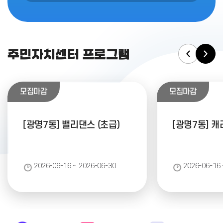
주민자치센터 프로그램
모집마감
모집마감
[광명7동] 밸리댄스 (초급)
[광명7동] 
2026-06-16 ~ 2026-06-30
2026-06-16 