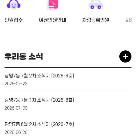
민원접수
여권민원안내
차량등록민원
시장
우리동 소식
광명7동 7월 2차 소식지 (2026-9호)
2026-07-23
광명7동 7월 1차 소식지 (2026-8호)
2026-07-09
광명7동 6월 2차 소식지 (2026-7호)
2026-06-26