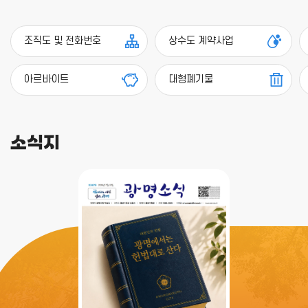
조직도 및 전화번호
상수도 계약사업
아르바이트
대형폐기물
소식지