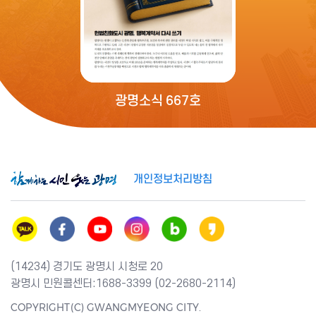
광명소식 667호
개인정보처리방침
(14234) 경기도 광명시 시청로 20
광명시 민원콜센터:1688-3399 (02-2680-2114)
COPYRIGHT(C) GWANGMYEONG CITY.