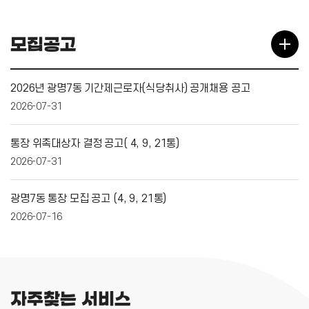
모집공고
2026년 광명7동 기간제근로자(식당취사) 공개채용 공고
2026-07-31
통장 위촉대상자 결정 공고( 4, 9, 21통)
2026-07-31
광명7동 통장 모집 공고 (4, 9, 21통)
2026-07-16
자주찾는 서비스