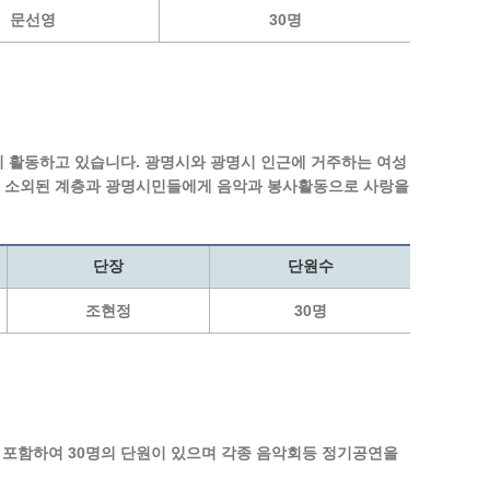
문선영
30명
원이 활동하고 있습니다. 광명시와 광명시 인근에 거주하는 여성
여 소외된 계층과 광명시민들에게 음악과 봉사활동으로 사랑을
단장
단원수
조현정
30명
 포함하여 30명의 단원이 있으며 각종 음악회등 정기공연을