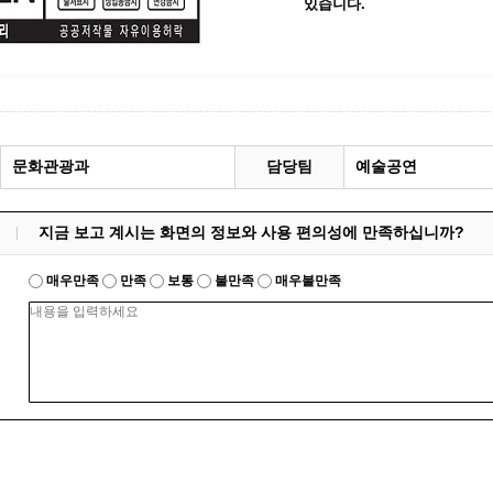
있습니다.
문화관광과
담당팀
예술공연
지금 보고 계시는 화면의 정보와 사용 편의성에 만족하십니까?
매우만족
만족
보통
불만족
매우불만족