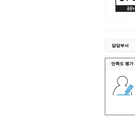
담당부서
만족도 평가