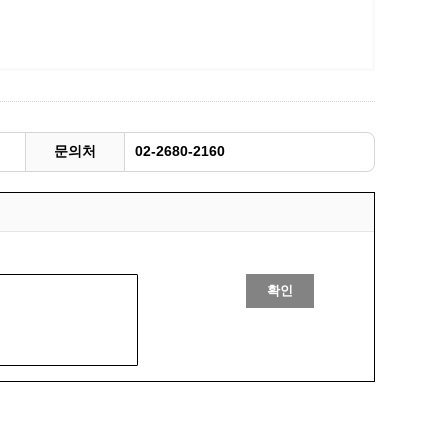
문의처
02-2680-2160
확인