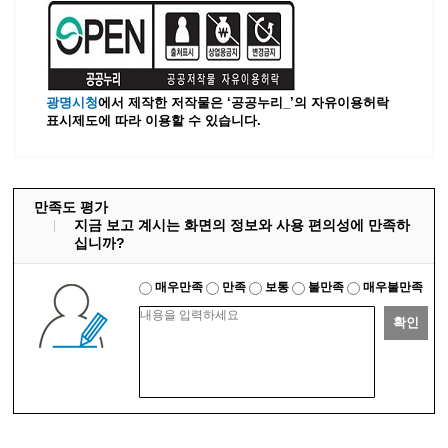
광명시청
에서 제작한 저작물은 ‘공공누리_’
의 자유이용허락
표시제도에 따라 이용할 수 있습니다.
만족도 평가
지금 보고 계시는 화면의 정보와 사용 편의성에 만족하
십니까?
매우만족
만족
보통
불만족
매우불만족
확인