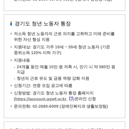
경기도 청년 노동자 통장
저소득 청년 노동자의 근로 의지를 고취하고 미래 준비를
위한 자산 형성 지원
지원대상: 경기도 거주 19세 ~ 39세 청년 노동자 (기준
중위소득 120% 이하 가구)
지원내용
-
24개월 동안 매월 10만 원 저축 시, 만기 시 약 580만 원
지급
-
청년의 근로 유도 및 금융 역량 강화 지원
신청기간: 연중 모집 공고에 따름
신청방법: 경기도 청년 노동자 통장 홈페이지
(
https://account.ggwf.or.kr
)온라인 신청
문의전화: 02-2680-6009 (장애인복지과 생활보장팀)