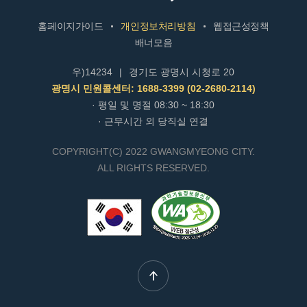
홈페이지가이드
개인정보처리방침
웹접근성정책
배너모음
우)14234
|
경기도 광명시 시청로 20
광명시 민원콜센터: 1688-3399 (02-2680-2114)
· 평일 및 명절 08:30 ~ 18:30
· 근무시간 외 당직실 연결
COPYRIGHT(C) 2022 GWANGMYEONG CITY.
ALL RIGHTS RESERVED.