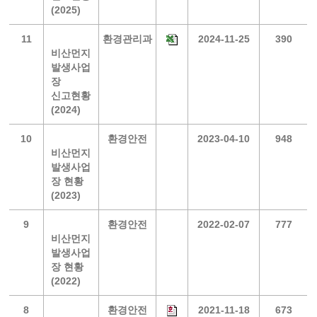
(2025)
11
환경관리과
2024-11-25
390
비산먼지
발생사업
장
신고현황
(2024)
10
환경안전
2023-04-10
948
비산먼지
발생사업
장 현황
(2023)
9
환경안전
2022-02-07
777
비산먼지
발생사업
장 현황
(2022)
8
환경안전
2021-11-18
673