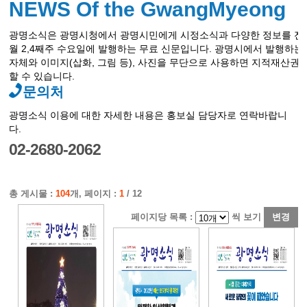
NEWS Of the GwangMyeong
광명소식은 광명시청에서 광명시민에게 시정소식과 다양한 정보를 전
월 2,4째주 수요일에 발행하는 무료 신문입니다. 광명시에서 발행하는 
자체와 이미지(삽화, 그림 등), 사진을 무단으로 사용하면 지적재산권
할 수 있습니다.
문의처
광명소식 이용에 대한 자세한 내용은 홍보실 담당자로 연락바랍니
다.
02-2680-2062
총 게시물 :
104
개, 페이지 :
1
/ 12
페이지당 목록 :
씩 보기
변경