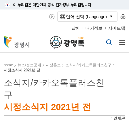
이 누리집은 대한민국 공식 전자정부 누리집입니다.
언어 선택 (Language)
날씨
대기정보
사이트맵
home
뉴스/정보공개
시정홍보
소식지/카카오톡플러스친구
시정소식지 2021년 전
소식지/카카오톡플러스친
구
시정소식지 2021년 전
ㆍ인쇄