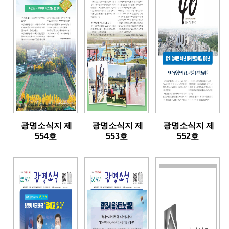
광명소식지 제
광명소식지 제
광명소식지 제
554호
553호
552호