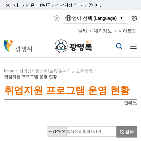
이 누리집은 대한민국 공식 전자정부 누리집입니다.
언어 선택 (Language)
날씨
대기정보
사이트맵
home
지역경제활성화/교육/일자리
고용정책
취업지원 프로그램 운영 현황
취업지원 프로그램 운영 현황
ㆍ인쇄
검색