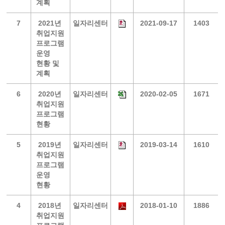
계획
7
2021년
일자리센터
2021-09-17
1403
취업지원
프로그램
운영
현황 및
계획
6
2020년
일자리센터
2020-02-05
1671
취업지원
프로그램
현황
5
2019년
일자리센터
2019-03-14
1610
취업지원
프로그램
운영
현황
4
2018년
일자리센터
2018-01-10
1886
취업지원