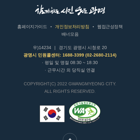
홈페이지가이드
개인정보처리방침
웹접근성정책
배너모음
우)14234
|
경기도 광명시 시청로 20
광명시 민원콜센터: 1688-3399 (02-2680-2114)
· 평일 및 명절 08:30 ~ 18:30
· 근무시간 외 당직실 연결
COPYRIGHT(C) 2022 GWANGMYEONG CITY.
ALL RIGHTS RESERVED.