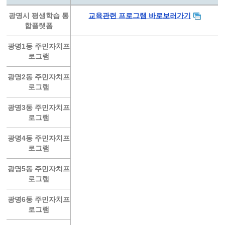
광명시 평생학습 통
교육관련 프로그램 바로보러가기
합플랫폼
광명1동 주민자치프
로그램
광명2동 주민자치프
로그램
광명3동 주민자치프
로그램
광명4동 주민자치프
로그램
광명5동 주민자치프
로그램
광명6동 주민자치프
로그램