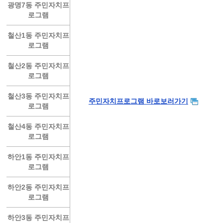
광명7동 주민자치프
로그램
철산1동 주민자치프
로그램
철산2동 주민자치프
로그램
철산3동 주민자치프
주민자치프로그램 바로보러가기
로그램
철산4동 주민자치프
로그램
하안1동 주민자치프
로그램
하안2동 주민자치프
로그램
하안3동 주민자치프