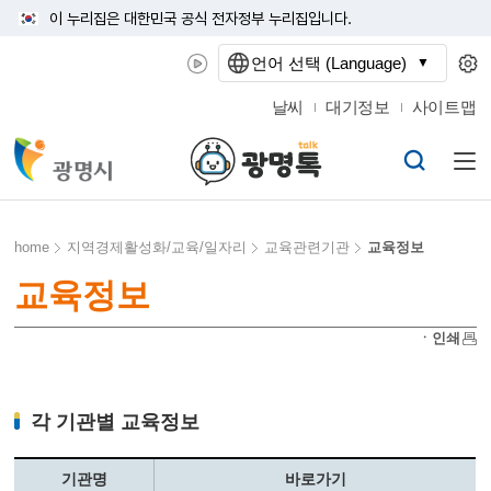
이 누리집은 대한민국 공식 전자정부 누리집입니다.
언어 선택 (Language)
날씨
대기정보
사이트맵
home
지역경제활성화/교육/일자리
교육관련기관
교육정보
교육정보
ㆍ인쇄
각 기관별 교육정보
기관명
바로가기