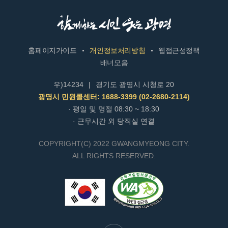
홈페이지가이드
개인정보처리방침
웹접근성정책
배너모음
우)14234
|
경기도 광명시 시청로 20
광명시 민원콜센터: 1688-3399 (02-2680-2114)
· 평일 및 명절 08:30 ~ 18:30
· 근무시간 외 당직실 연결
COPYRIGHT(C) 2022 GWANGMYEONG CITY.
ALL RIGHTS RESERVED.