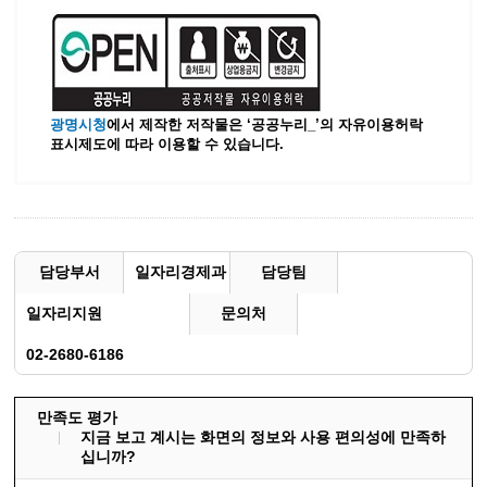
광명시청
에서 제작한 저작물은 ‘공공누리_’
의 자유이용허락
표시제도에 따라 이용할 수 있습니다.
담당부서
일자리경제과
담당팀
일자리지원
문의처
02-2680-6186
만족도 평가
지금 보고 계시는 화면의 정보와 사용 편의성에 만족하
십니까?