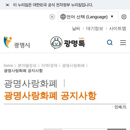
이 누리집은 대한민국 공식 전자정부 누리집입니다.
언어 선택 (Language)
날씨
대기정보
사이트맵
home
분야별정보
지역/경제
광명사랑화폐
광명사랑화폐 공지사항
광명사랑화폐
광명사랑화폐 공지사항
ㆍ인쇄