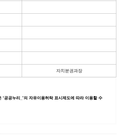
자치분권과장
 ‘공공누리_’
의 자유이용허락 표시제도에 따라 이용할 수