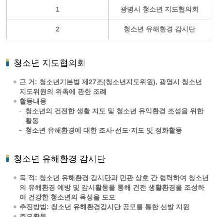
1
광명시 청소년 지도협의회
2
청소년 유해환경 감시단
청소년 지도협의회
근 거: 청소년기본법 제27조(청소년지도위원), 광명시 청소년
지도위원의 위촉에 관한 조례
활동내용
청소년의 건전한 생활 지도 및 청소년 유익환경 조성을 위한
활동
청소년 유해환경에 대한 조사·선도·지도 및 정화활동
청소년 유해환경 감시단
목 적: 청소년 유해환경 감시단과 민관 상호 간 협력하여 청소년
의 유해환경 예방 및 감시활동을 통해 건전 생활환경을 조성하
여 건강한 청소년의 육성을 도모
추진방법: 청소년 유해환경감시단 공모를 통한 선발 지원
주요활동