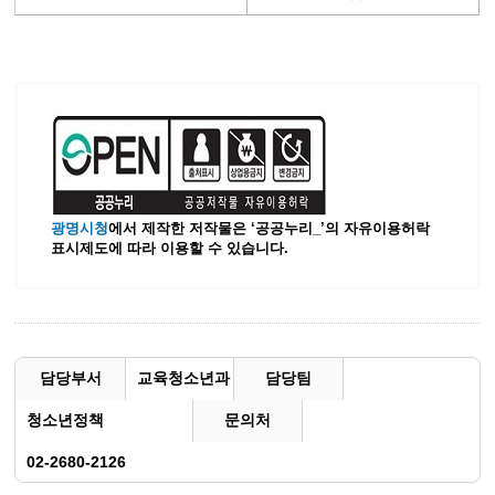
광명시청
에서 제작한 저작물은 ‘공공누리_’
의 자유이용허락
표시제도에 따라 이용할 수 있습니다.
담당부서
교육청소년과
담당팀
청소년정책
문의처
02-2680-2126