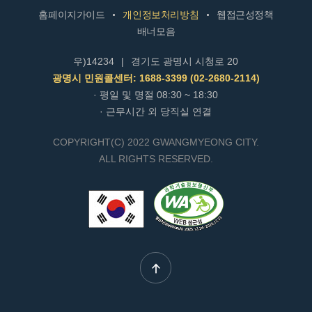
홈페이지가이드
개인정보처리방침
웹접근성정책
배너모음
우)14234
|
경기도 광명시 시청로 20
광명시 민원콜센터: 1688-3399 (02-2680-2114)
· 평일 및 명절 08:30 ~ 18:30
· 근무시간 외 당직실 연결
COPYRIGHT(C) 2022 GWANGMYEONG CITY.
ALL RIGHTS RESERVED.