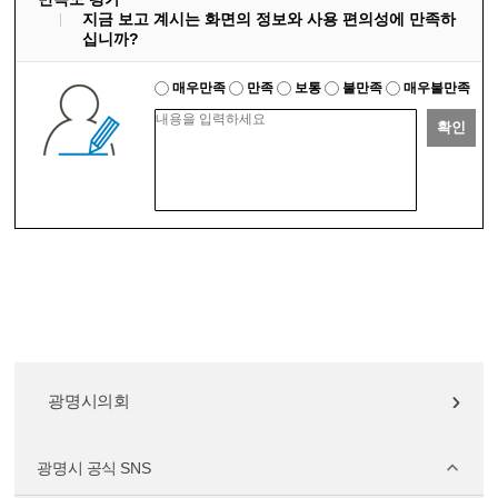
지금 보고 계시는 화면의 정보와 사용 편의성에 만족하
십니까?
매우만족
만족
보통
불만족
매우불만족
확인
광명시의회
광명시 공식 SNS