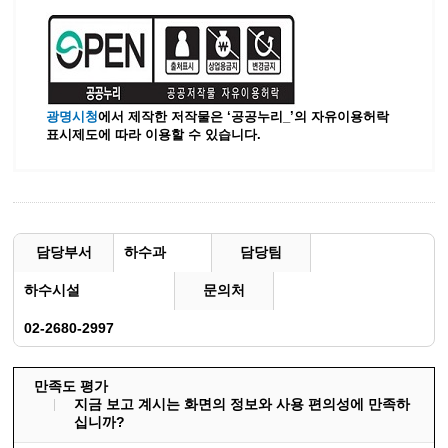
광명시청
에서 제작한 저작물은 ‘공공누리_’
의 자유이용허락
표시제도에 따라 이용할 수 있습니다.
담당부서
하수과
담당팀
하수시설
문의처
02-2680-2997
만족도 평가
지금 보고 계시는 화면의 정보와 사용 편의성에 만족하
십니까?