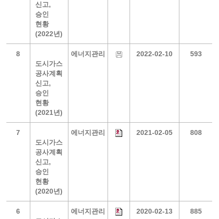
신고,
승인
현황
(2022년)
8
에너지관리
2022-02-10
593
도시가스
공사계획
신고,
승인
현황
(2021년)
7
에너지관리
2021-02-05
808
도시가스
공사계획
신고,
승인
현황
(2020년)
6
에너지관리
2020-02-13
885