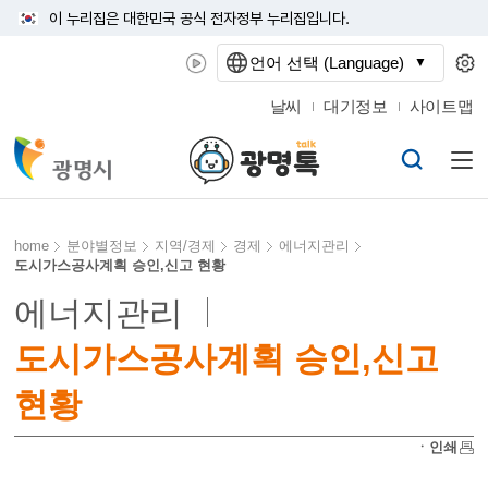
이 누리집은 대한민국 공식 전자정부 누리집입니다.
언어 선택 (Language)
날씨
대기정보
사이트맵
home
분야별정보
지역/경제
경제
에너지관리
도시가스공사계획 승인,신고 현황
에너지관리
도시가스공사계획 승인,신고
현황
ㆍ인쇄