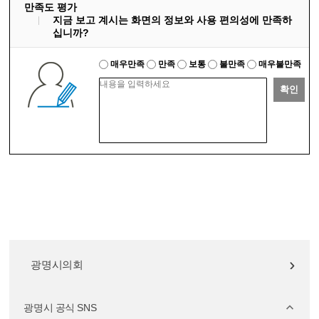
만족도 평가
지금 보고 계시는 화면의 정보와 사용 편의성에 만족하
십니까?
매우만족
만족
보통
불만족
매우불만족
확인
광명시의회
광명시 공식 SNS