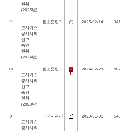
현황
(2025년)
11
탄소중립과
2025-02-14
341
도시가스
공사계획
신고,
승인
현황
(2024년)
10
탄소중립과
2024-02-29
567
도시가스
공사계획
신고,
승인
현황
(2023년)
9
에너지관리
2023-01-31
540
도시가스
공사계획