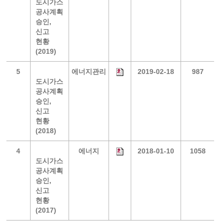
도시가스
공사계획
승인,
신고
현황
(2019)
5
에너지관리
2019-02-18
987
도시가스
공사계획
승인,
신고
현황
(2018)
4
에너지
2018-01-10
1058
도시가스
공사계획
승인,
신고
현황
(2017)