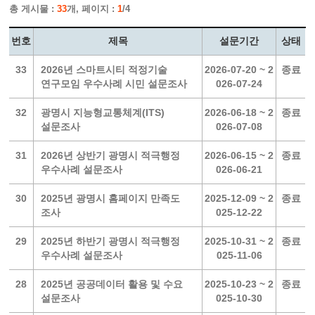
총 게시물 :
33
개, 페이지 :
1
/4
번호
제목
설문기간
상태
33
2026년 스마트시티 적정기술
2026-07-20 ~ 2
종료
연구모임 우수사례 시민 설문조사
026-07-24
32
광명시 지능형교통체계(ITS)
2026-06-18 ~ 2
종료
설문조사
026-07-08
31
2026년 상반기 광명시 적극행정
2026-06-15 ~ 2
종료
우수사례 설문조사
026-06-21
30
2025년 광명시 홈페이지 만족도
2025-12-09 ~ 2
종료
조사
025-12-22
29
2025년 하반기 광명시 적극행정
2025-10-31 ~ 2
종료
우수사례 설문조사
025-11-06
28
2025년 공공데이터 활용 및 수요
2025-10-23 ~ 2
종료
설문조사
025-10-30