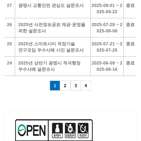
27
광명시 교통안전 관심도 설문조사
2025-09-01 ~ 2
종료
025-09-22
26
2025년 사전정보공표 제공·운영을
2025-07-28 ~ 2
종료
위한 설문조사
025-08-08
25
2025년 스마트시티 적정기술
2025-07-21 ~ 2
종료
연구모임 우수사례 시민 설문조사
025-07-25
24
2025년 상반기 광명시 적극행정
2025-06-09 ~ 2
종료
우수사례 설문조사
025-06-16
1
2
3
4