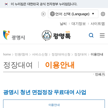
이 누리집은 대한민국 공식 전자정부 누리집입니다.
언어 선택 (Language)
날씨
대기정보
사이트맵
home
민원/참여
서비스신청
정장대여신청
정장대여
이용안내
정장대여
이용안내
ㆍ인쇄
광명시 청년 면접정장 무료대여 사업
이용안내