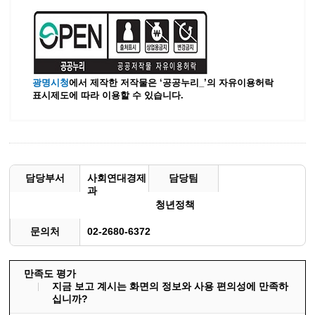
광명시청
에서 제작한 저작물은 ‘공공누리_’
의 자유이용허락
표시제도에 따라 이용할 수 있습니다.
담당부서
사회연대경제
담당팀
과
청년정책
문의처
02-2680-6372
만족도 평가
지금 보고 계시는 화면의 정보와 사용 편의성에 만족하
십니까?