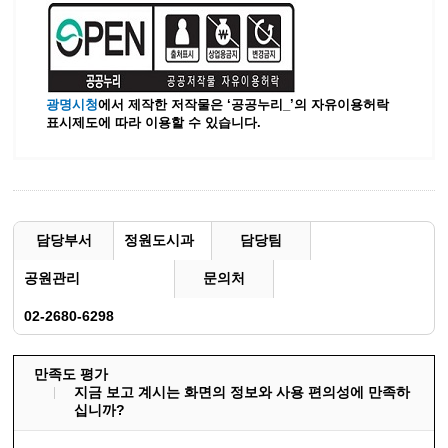
광명시청
에서 제작한 저작물은 ‘공공누리_’
의 자유이용허락
표시제도에 따라 이용할 수 있습니다.
담당부서
정원도시과
담당팀
공원관리
문의처
02-2680-6298
만족도 평가
지금 보고 계시는 화면의 정보와 사용 편의성에 만족하
십니까?