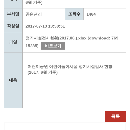
6월 기준)
부서명
조회수
공원관리
1464
작성일
2017-07-13 13:30:51
정기시설검사현황(2017.06.).xlsx (download: 769,
파일
15285)
바로보기
어린이공원 어린이놀이시설 정기시설검사 현황
(2017. 6월 기준)
내용
목록