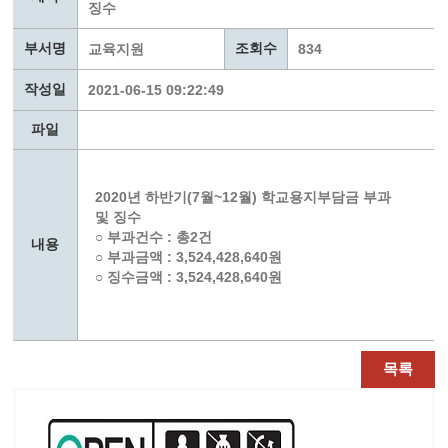
징수
부서명
조회수
교육지원
834
작성일
2021-06-15 09:22:49
파일
2020년 하반기(7월~12월) 학교용지부담금 부과
및 징수
○ 부과건수 : 총2건
내용
○ 부과금액 : 3,524,428,640원
○ 징수금액 : 3,524,428,640원
목록