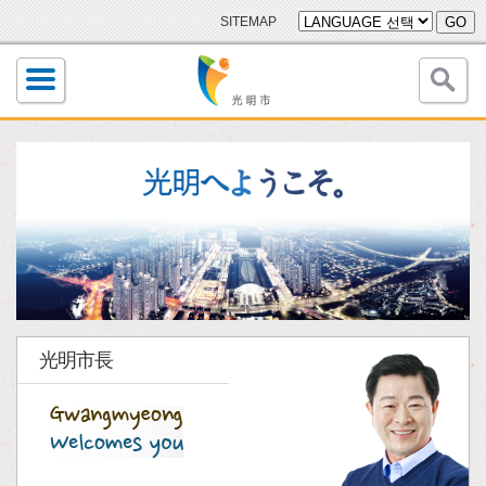
SITEMAP
GO
光明市長