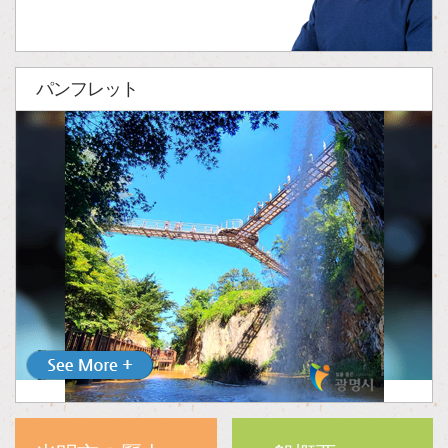
パンフレット