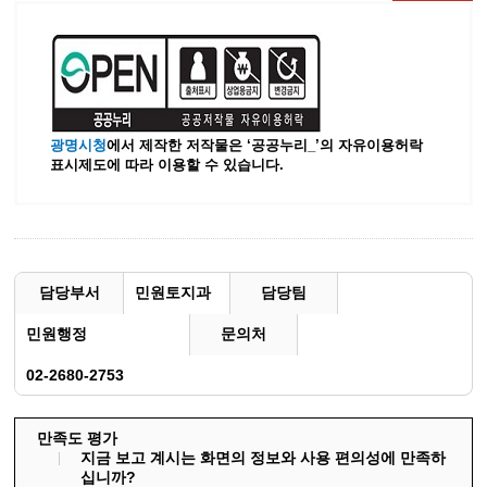
광명시청
에서 제작한 저작물은 ‘공공누리_’
의 자유이용허락
표시제도에 따라 이용할 수 있습니다.
담당부서
민원토지과
담당팀
민원행정
문의처
02-2680-2753
만족도 평가
지금 보고 계시는 화면의 정보와 사용 편의성에 만족하
십니까?