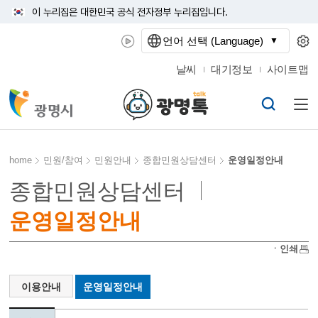
이 누리집은 대한민국 공식 전자정부 누리집입니다.
언어 선택 (Language)
날씨
대기정보
사이트맵
home
민원/참여
민원안내
종합민원상담센터
운영일정안내
종합민원상담센터
운영일정안내
ㆍ인쇄
이용안내
운영일정안내