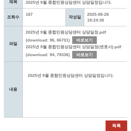
제목
2025년 9월 종합민원상담센터 상담일정입니다.
187
2025-08-28
조회수
작성일
19:24:30
2025년 9월 종합민원상담센터 상담일정.pdf
(download: 96, 66701)
바로보기
파일
2025년 9월 종합민원상담센터 상담일정(변호사).pdf
(download: 94, 79336)
바로보기
2025년 9월 종합민원상담센터 상담일정입니다.
내용
목록