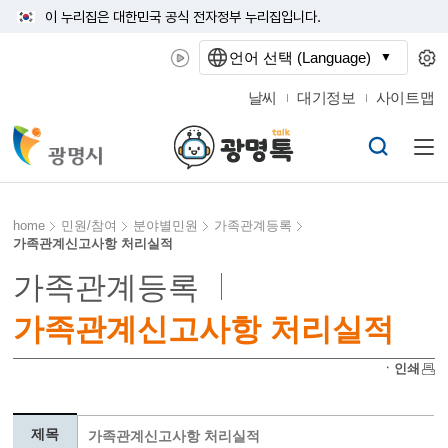
이 누리집은 대한민국 공식 전자정부 누리집입니다.
언어 선택 (Language)
날씨
대기정보
사이트맵
home
민원/참여
분야별민원
가족관계등록
가족관계신고사항 처리실적
가족관계등록
가족관계신고사항 처리실적
ㆍ인쇄
제목
가족관계신고사항 처리실적