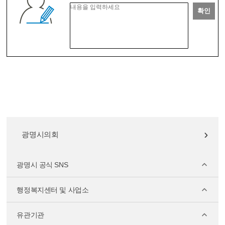
확인
광명시의회
광명시 공식 SNS
행정복지센터 및 사업소
유관기관