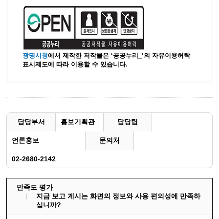
광명시청
에서 제작한 저작물은 ‘공공누리_’
의 자유이용허락
표시제도에 따라 이용할 수 있습니다.
담당부서
홍보기획관
담당팀
언론홍보
문의처
02-2680-2142
만족도 평가
지금 보고 계시는 화면의 정보와 사용 편의성에 만족하
십니까?