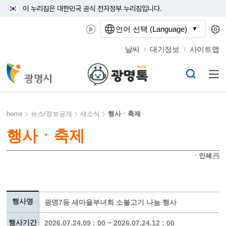
이 누리집은 대한민국 공식 전자정부 누리집입니다.
언어 선택 (Language)
날씨
대기정보
사이트맵
home
뉴스/정보공개
새소식
행사ㆍ축제
행사ㆍ축제
ㆍ인쇄
행사명
광명7동 새마을부녀회 소불고기 나눔 행사
행사기간
2026.07.24.09 : 00 ~ 2026.07.24.12 : 00