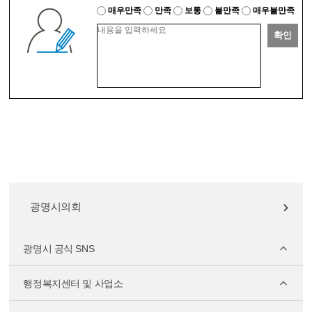
매우만족
만족
보통
불만족
매우불만족
확인
광명시의회
광명시 공식 SNS
행정복지센터 및 사업소