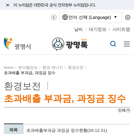
이 누리집은 대한민국 공식 전자정부 누리집입니다.
언어 선택 (Language)
날씨
대기정보
사이트맵
home
분야별정보
환경·에너지
환경보전
초과배출 부과금, 과징금 징수
환경보전
초과배출 부과금, 과징금 징수
ㆍ인쇄
제목
초과배출부과금 과징금 징수현황(20.12.31)