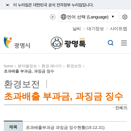
이 누리집은 대한민국 공식 전자정부 누리집입니다.
언어 선택 (Language)
날씨
대기정보
사이트맵
home
분야별정보
환경·에너지
환경보전
초과배출 부과금, 과징금 징수
환경보전
초과배출 부과금, 과징금 징수
ㆍ인쇄
제목
초과배출부과금 과징금 징수현황(19.12.31)