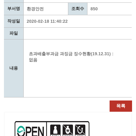
부서명
조회수
환경안전
850
작성일
2020-02-18 11:40:22
파일
초과배출부과금 과징금 징수현황(19.12.31) :
없음
내용
목록