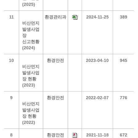
(2025)
11
환경관리과
2024-11-25
389
비산먼지
발생사업
장
신고현황
(2024)
10
환경안전
2023-04-10
945
비산먼지
발생사업
장 현황
(2023)
9
환경안전
2022-02-07
776
비산먼지
발생사업
장 현황
(2022)
8
환경안전
2021-11-18
672