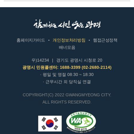
홈페이지가이드
개인정보처리방침
웹접근성정책
배너모음
우)14234
|
경기도 광명시 시청로 20
광명시 민원콜센터: 1688-3399 (02-2680-2114)
· 평일 및 명절 08:30 ~ 18:30
· 근무시간 외 당직실 연결
COPYRIGHT(C) 2022 GWANGMYEONG CITY.
ALL RIGHTS RESERVED.