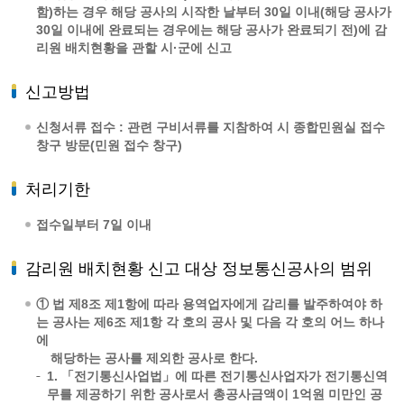
함)하는 경우 해당 공사의 시작한 날부터 30일 이내(해당 공사가
30일 이내에 완료되는 경우에는 해당 공사가 완료되기 전)에 감
리원 배치현황을 관할 시·군에 신고
신고방법
신청서류 접수 : 관련 구비서류를 지참하여 시 종합민원실 접수
창구 방문(민원 접수 창구)
처리기한
접수일부터 7일 이내
감리원 배치현황 신고 대상 정보통신공사의 범위
① 법 제8조 제1항에 따라 용역업자에게 감리를 발주하여야 하
는 공사는 제6조 제1항 각 호의 공사 및 다음 각 호의 어느 하나
에
해당하는 공사를 제외한 공사로 한다.
1. 「전기통신사업법」에 따른 전기통신사업자가 전기통신역
무를 제공하기 위한 공사로서 총공사금액이 1억원 미만인 공