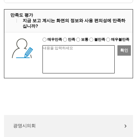
만족도 평가
지금 보고 계시는 화면의 정보와 사용 편의성에 만족하
십니까?
매우만족
만족
보통
불만족
매우불만족
확인
광명시의회