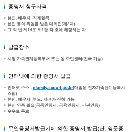
증명서 청구자격
본인, 배우자, 직계혈족
본인 등의 위임을 받은 대리인(제3자)
그 외 법 제14조 제1항 각 호에 해당하는 자
발급장소
시청 가족관계등록부서 또는 동 주민센터(전국 가능)
인터넷에 의한 증명서 발급
인터넷 주소 :
efamily.scourt.go.kr
(대법원 전자가족관계등록시
스템)
본인, 배우자, 부모, 자녀가 신청 가능
본인 인증 필요(공동인증서, 금융인증서, 간편인증)
수수료 무료
무인증명서발급기에 의한 증명서 발급(단, 영문증