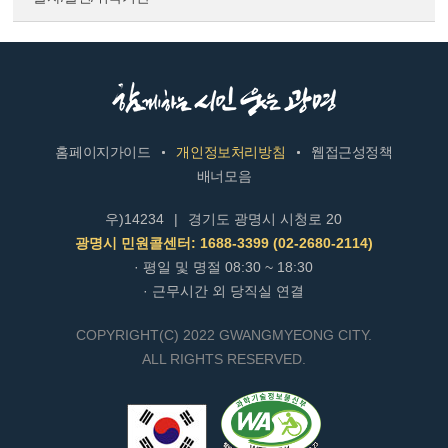
홈페이지가이드
개인정보처리방침
웹접근성정책
배너모음
우)14234
|
경기도 광명시 시청로 20
광명시 민원콜센터: 1688-3399 (02-2680-2114)
· 평일 및 명절 08:30 ~ 18:30
· 근무시간 외 당직실 연결
COPYRIGHT(C) 2022 GWANGMYEONG CITY.
ALL RIGHTS RESERVED.