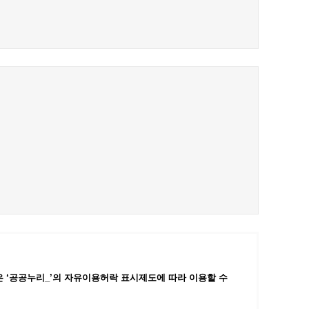
 ‘공공누리_’
의 자유이용허락 표시제도에 따라 이용할 수