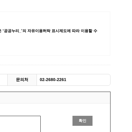
 ‘공공누리_’
의 자유이용허락 표시제도에 따라 이용할 수
문의처
02-2680-2261
확인