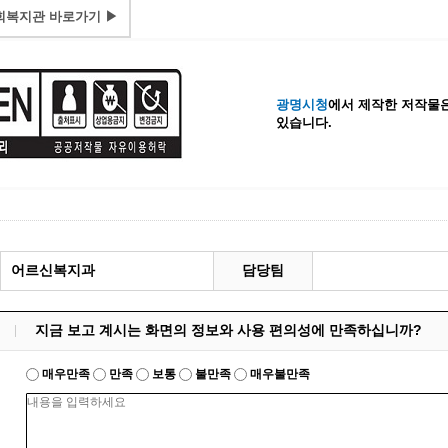
복지관 바로가기 ▶
광명시청
에서 제작한 저작물은
있습니다.
어르신복지과
담당팀
지금 보고 계시는 화면의 정보와 사용 편의성에 만족하십니까?
매우만족
만족
보통
불만족
매우불만족