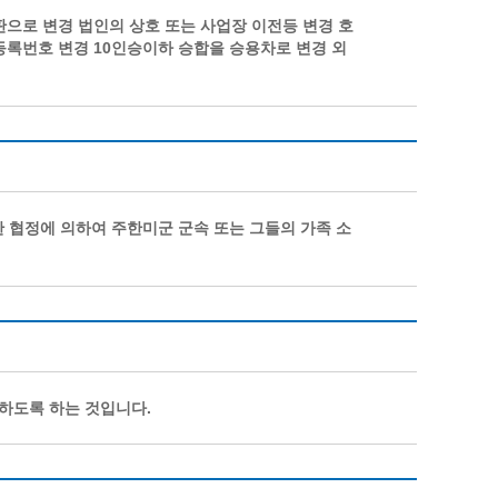
으로 변경 법인의 상호 또는 사업장 이전등 변경 호
등록번호 변경 10인승이하 승합을 승용차로 변경 외
협정에 의하여 주한미군 군속 또는 그들의 가족 소
하도록 하는 것입니다.