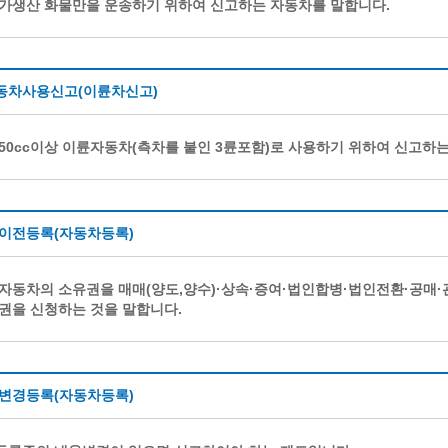
가생산 화물만을 운송하기 위하여 신고하는 자동차를 말합니다.
동차사용신고(이륜차신고)
50cc이상 이륜자동차(측차를 붙인 3륜포함)로 사용하기 위하여 신고하는 
 이전등록(자동차등록)
자동차의 소유권을 매매(양도,양수)·상속·증여·법인합병·법인전환·공매
권을 신청하는 것을 말합니다.
 변경등록(자동차등록)