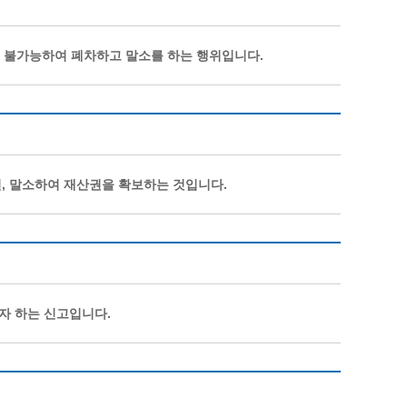
이 불가능하여 폐차하고 말소를 하는 행위입니다.
, 말소하여 재산권을 확보하는 것입니다.
자 하는 신고입니다.