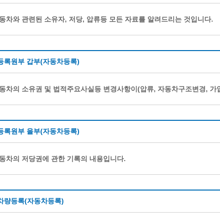
동차와 관련된 소유자, 저당, 압류등 모든 자료를 알려드리는 것입니다.
등록원부 갑부(자동차등록)
동차의 소유권 및 법적주요사실등 변경사항이(압류, 자동차구조변경, 가
등록원부 을부(자동차등록)
동차의 저당권에 관한 기록의 내용입니다.
차량등록(자동차등록)