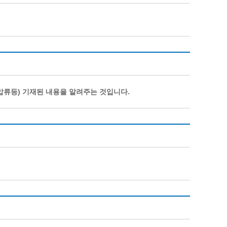
압류등) 기재된 내용을 알려주는 것입니다.