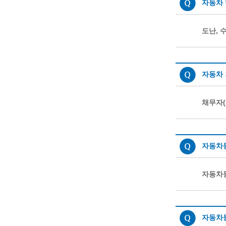
자동차
도난, 
자동차 
채무자(
자동차
자동차등
자동차