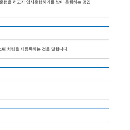
운행을 하고자 임시운행허가를 받아 운행하는 것입
소된 차량을 재등록하는 것을 말합니다.