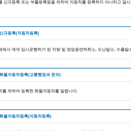
를 신규동록 또는 부활등록등을 위하여 자동차를 등록하지 아니하고 일시
 신규등록(자동차등록)
에서 제작 임시운행허가 된 차량 및 영업용면허취소, 도난말소, 수출말
 화물자동차등록(교통행정과 문의)
위를 위하여 등록한 화물자동차를 말합니다.
 화물자동차등록(자동차등록)