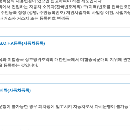
등록증의 내용변경이 있으면 신고하여야 하는 제도입니다.
에서 전입하는 자동차 소유자(전국번호제외) 구(지역)번호를 전국번호판
 주민등록 정정 (성명, 주민등록번호) 개인사업자의 사업장 이전, 사업자
내거소자 거소지 또는 등록번호 변경등
S.O.F.A등록(자동차등록)
과 미합중국 상호방위조약의 대한민국에서 미합중국군대의 지위에 관한 
 등록하는 것입니다.
폐차(자동차등록)
행이 불가능한 경우 폐차장에 입고시켜 자동차로서 다시운행이 불가능 