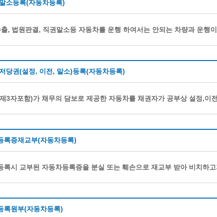
 말소등록(자동차등록)
수출, 법원판결, 직권말소등 자동차를 운행 하여서는 안되는 차량과 운행
저당권(설정, 이전, 말소)등록(자동차등록)
제3자포함)가 채무의 담보로 제공한 자동차를 채권자가 공부상 설정,이전
등록증재교부(자동차등록)
록시 교부된 자동차등록증을 분실 또는 훼손으로 재교부 받아 비치하고
등록원부(자동차등록)