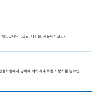
제도입니다. (신규, 재사용, 사용폐지신고)
·관용차량매각·경락에 의하여 취득한 자동차를 양수인