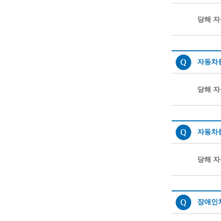
당해 자
자동차
당해 자
자동차
당해 자
장애인