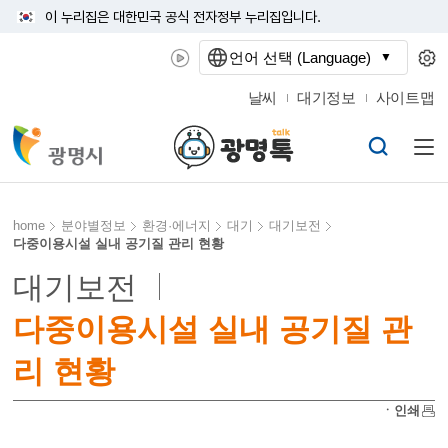
이 누리집은 대한민국 공식 전자정부 누리집입니다.
언어 선택 (Language)
날씨
대기정보
사이트맵
home
분야별정보
환경·에너지
대기
대기보전
다중이용시설 실내 공기질 관리 현황
대기보전
다중이용시설 실내 공기질 관
리 현황
ㆍ인쇄