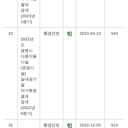
결과
공개
(2023년
1분기)
33
환경안전
2023-02-13
543
2022년
도
광명시
다중이용
시설
(공공시
설)
실내공기
질
자가측정
결과
공개
(2022년
4분기)
32
환경안전
2022-12-05
515