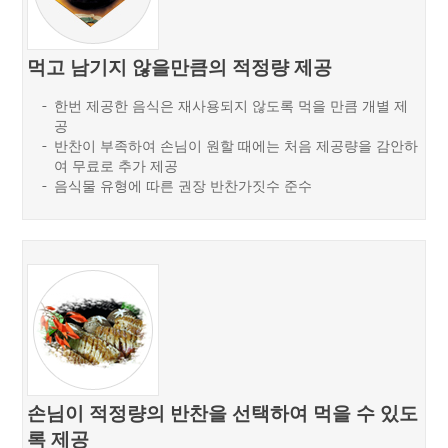
먹고 남기지 않을만큼의 적정량 제공
한번 제공한 음식은 재사용되지 않도록 먹을 만큼 개별 제
공
반찬이 부족하여 손님이 원할 때에는 처음 제공량을 감안하
여 무료로 추가 제공
음식물 유형에 따른 권장 반찬가짓수 준수
손님이 적정량의 반찬을 선택하여 먹을 수 있도
록 제공