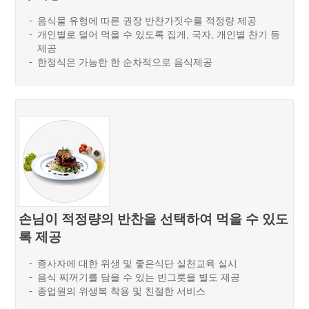
음식물 유형에 따른 권장 반찬가짓수를 적정량 제공
개인별로 덜어 먹을 수 있도록 집게, 국자, 개인별 찬기 등
제공
한정식은 가능한 한 순차적으로 음식제공
손님이 적정량의 반찬을 선택하여 먹을 수 있도
록 제공
종사자에 대한 위생 및 좋은식단 실천교육 실시
음식 찌꺼기를 담을 수 있는 빈그릇을 별도 제공
종업원의 위생복 착용 및 친절한 서비스