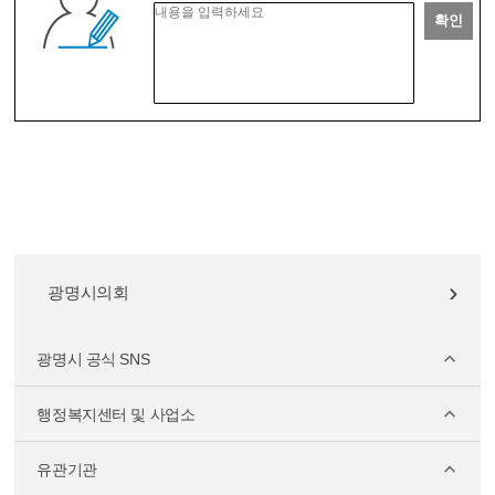
확인
광명시의회
광명시 공식 SNS
행정복지센터 및 사업소
유관기관