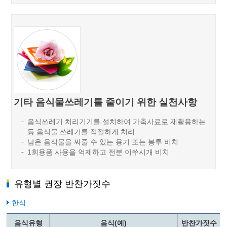
기타 음식물쓰레기를 줄이기 위한 실천사항
음식쓰레기 처리기기를 설치하여 가축사료로 재활용하는
등 음식물 쓰레기를 적절하게 처리
남은 음식물을 싸줄 수 있는 용기 또는 봉투 비치
1회용품 사용을 억제하고 전분 이쑤시개 비치
유형별 권장 반찬가짓수
한식
음식유형
음식(예)
반찬가짓수