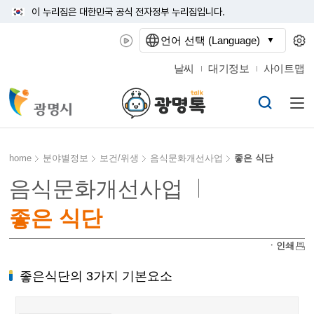
이 누리집은 대한민국 공식 전자정부 누리집입니다.
언어 선택 (Language)
날씨
대기정보
사이트맵
home
분야별정보
보건/위생
음식문화개선사업
좋은 식단
음식문화개선사업
좋은 식단
ㆍ인쇄
좋은식단의 3가지 기본요소