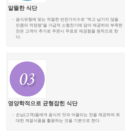
알뜰한 식단
음식유형에 맞는 적절한 반찬가지수로 “먹고 남기지 않을
만큼의 적정량”을 가급적 소형찬기에 담아 제공하되 부족한
찬은 고객이 추가로 주문시 무료로 제공함을 원칙으로 한
다.
영양학적으로 균형잡힌 식단
손님(고객)들에게 음식의 맛과 어울리는 찬을 제공하며 최
대한 계절식품을 활용하는 것을 기본으로 한다.