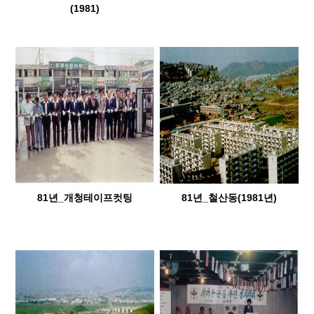
(1981)
81년_개청테이프컷팅
81년_철산동(1981년)