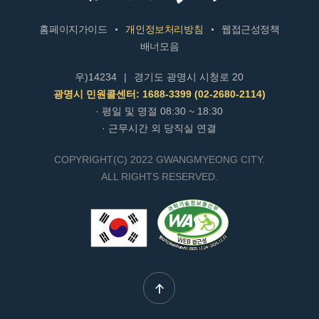
홈페이지가이드
개인정보처리방침
웹접근성정책
배너모음
우)14234
|
경기도 광명시 시청로 20
광명시 민원콜센터: 1688-3399 (02-2680-2114)
· 평일 및 명절 08:30 ~ 18:30
· 근무시간 외 당직실 연결
COPYRIGHT(C) 2022 GWANGMYEONG CITY.
ALL RIGHTS RESERVED.