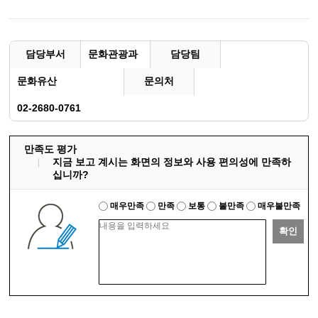
담당부서
문화관광과
담당팀
문화유산
문의처
02-2680-0761
만족도 평가
지금 보고 계시는 화면의 정보와 사용 편의성에 만족하
십니까?
매우만족
만족
보통
불만족
매우불만족
확인