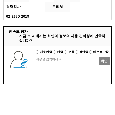
청렴감사
문의처
02-2680-2019
만족도 평가
지금 보고 계시는 화면의 정보와 사용 편의성에 만족하
십니까?
매우만족
만족
보통
불만족
매우불만족
확인