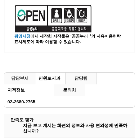
광명시청
에서 제작한 저작물은 ‘공공누리_’
의 자유이용허락
표시제도에 따라 이용할 수 있습니다.
담당부서
민원토지과
담당팀
지적정보
문의처
02-2680-2765
만족도 평가
지금 보고 계시는 화면의 정보와 사용 편의성에 만족하
십니까?