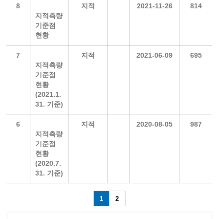
8
지적
2021-11-26
814
지적측량
기준점
현황
7
지적
2021-06-09
695
지적측량
기준점
현황
(2021.1.
31. 기준)
6
지적
2020-08-05
987
지적측량
기준점
현황
(2020.7.
31. 기준)
1
2