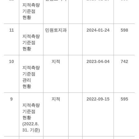
지적측량
기준점
현황
11
민원토지과
2024-01-24
598
지적측량
기준점
현황
10
지적
2023-04-04
742
지적측량
기준점
관리
현황
9
지적
2022-09-15
595
지적측량
기준점
현황
(2022.8.
31. 기준)