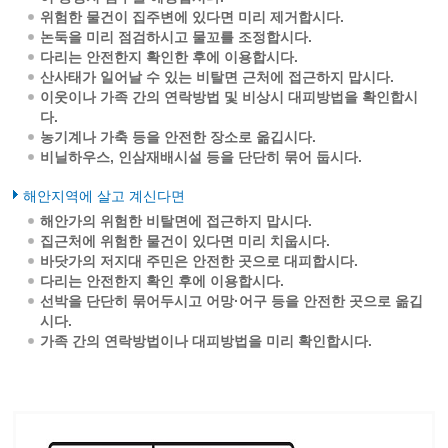
위험한 물건이 집주변에 있다면 미리 제거합시다.
논둑을 미리 점검하시고 물꼬를 조정합시다.
다리는 안전한지 확인한 후에 이용합시다.
산사태가 일어날 수 있는 비탈면 근처에 접근하지 맙시다.
이웃이나 가족 간의 연락방법 및 비상시 대피방법을 확인합시
다.
농기계나 가축 등을 안전한 장소로 옮깁시다.
비닐하우스, 인삼재배시설 등을 단단히 묶어 둡시다.
해안지역에 살고 계신다면
해안가의 위험한 비탈면에 접근하지 맙시다.
집근처에 위험한 물건이 있다면 미리 치웁시다.
바닷가의 저지대 주민은 안전한 곳으로 대피합시다.
다리는 안전한지 확인 후에 이용합시다.
선박을 단단히 묶어두시고 어망·어구 등을 안전한 곳으로 옮깁
시다.
가족 간의 연락방법이나 대피방법을 미리 확인합시다.