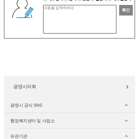
확인
광명시의회
광명시 공식 SNS
행정복지센터 및 사업소
유관기관