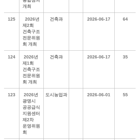
통합심의
개최
125
2026년
건축과
2026-06-17
64
제2회
건축구조
전문위원
회 개최
124
2026년
건축과
2026-06-17
35
제1회
건축구조
전문위원
회 개최
123
2026년
도시농업과
2026-06-01
55
광명시
공공급식
지원센터
제2차
운영위원
회