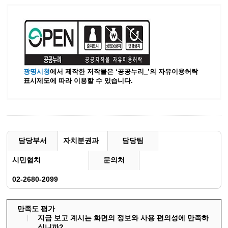
광명시청
에서 제작한 저작물은 ‘공공누리_’
의 자유이용허락
표시제도에 따라 이용할 수 있습니다.
담당부서
자치분권과
담당팀
시민협치
문의처
02-2680-2099
만족도 평가
지금 보고 계시는 화면의 정보와 사용 편의성에 만족하
십니까?