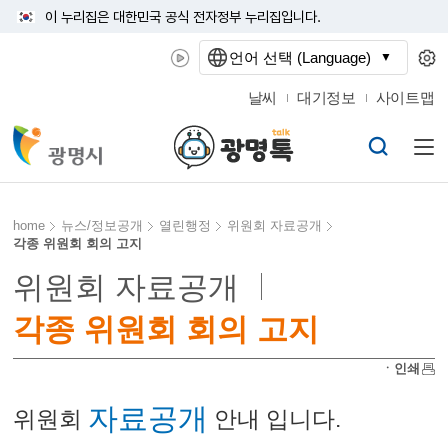
이 누리집은 대한민국 공식 전자정부 누리집입니다.
언어 선택 (Language)
날씨
대기정보
사이트맵
home
뉴스/정보공개
열린행정
위원회 자료공개
각종 위원회 회의 고지
위원회 자료공개
각종 위원회 회의 고지
ㆍ인쇄
자료공개
위원회
안내 입니다.