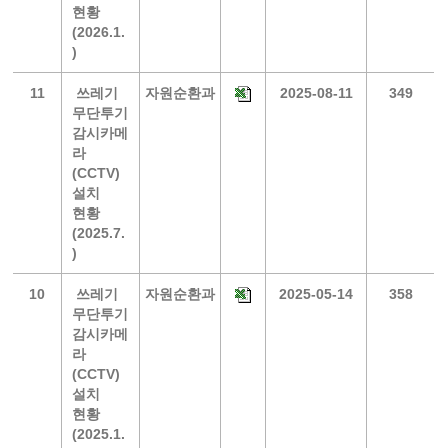
현황
(2026.1.
)
11
쓰레기
자원순환과
2025-08-11
349
무단투기
감시카메
라
(CCTV)
설치
현황
(2025.7.
)
10
쓰레기
자원순환과
2025-05-14
358
무단투기
감시카메
라
(CCTV)
설치
현황
(2025.1.