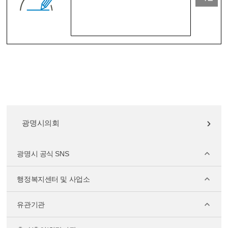
광명시의회
광명시 공식 SNS
행정복지센터 및 사업소
유관기관