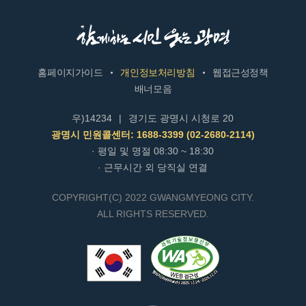
홈페이지가이드
개인정보처리방침
웹접근성정책
배너모음
우)14234
|
경기도 광명시 시청로 20
광명시 민원콜센터: 1688-3399 (02-2680-2114)
· 평일 및 명절 08:30 ~ 18:30
· 근무시간 외 당직실 연결
COPYRIGHT(C) 2022 GWANGMYEONG CITY.
ALL RIGHTS RESERVED.