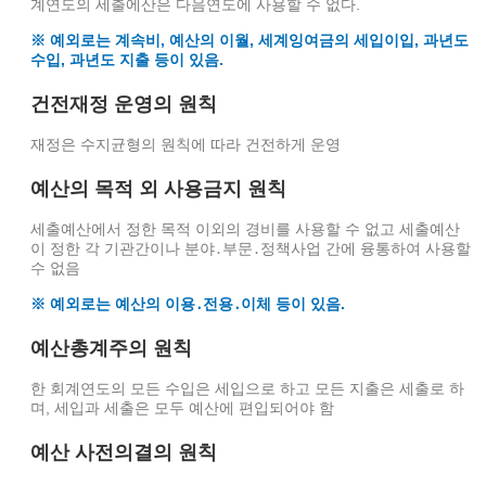
계연도의 세출에산은 다음연도에 사용할 수 없다.
※ 예외로는 계속비, 예산의 이월, 세계잉여금의 세입이입, 과년도
수입, 과년도 지출 등이 있음.
건전재정 운영의 원칙
재정은 수지균형의 원칙에 따라 건전하게 운영
예산의 목적 외 사용금지 원칙
세출예산에서 정한 목적 이외의 경비를 사용할 수 없고 세출예산
이 정한 각 기관간이나 분야․부문․정책사업 간에 융통하여 사용할
수 없음
※ 예외로는 예산의 이용․전용․이체 등이 있음.
예산총계주의 원칙
한 회계연도의 모든 수입은 세입으로 하고 모든 지출은 세출로 하
며, 세입과 세출은 모두 예산에 편입되어야 함
예산 사전의결의 원칙